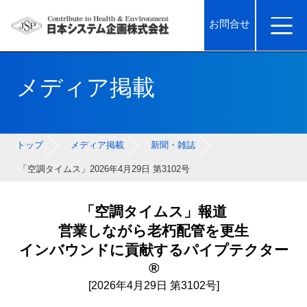
お問合せ
メディア掲載
トップ
メディア掲載
新聞・雑誌
「空調タイムス」2026年4月29日 第3102号
「空調タイムス」報道
営業しながら老朽配管を更生
インバウンドに貢献するパイプテクター
®
[2026年4月29日 第3102号]