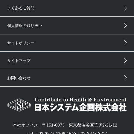
よくあるご質問
個人情報の取り扱い
サイトポリシー
サイトマップ
お問い合わせ
本社オフィス｜〒151-0073 東京都渋谷区笹塚2-21-12
TEL：03-3377-1106 / FAX：03-3377-2214