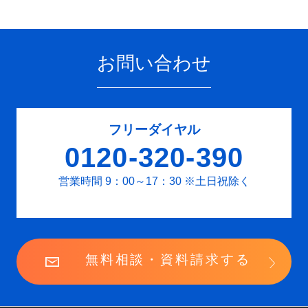
お問い合わせ
フリーダイヤル
0120-320-390
営業時間 9：00～17：30
※土日祝除く
無料相談・資料請求する