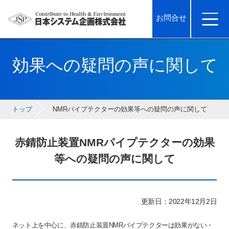
お問合せ
効果への疑問の声に関して
トップ
NMRパイプテクターの効果等への疑問の声に関して
赤錆防止装置NMRパイプテクターの効果
等への疑問の声に関して
更新日：2022年12月2日
ネット上を中心に、赤錆防止装置NMRパイプテクターは効果がない・