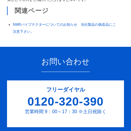
関連ページ
NMRパイプテクターについてのお知らせ 当社製品の偽造品にご
注意下さい。
お問い合わせ
フリーダイヤル
0120-320-390
営業時間 9：00～17：30
※土日祝除く