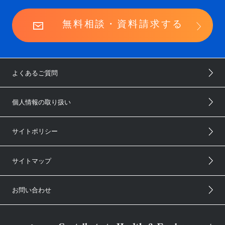
無料相談・資料請求する
よくあるご質問
個人情報の取り扱い
サイトポリシー
サイトマップ
お問い合わせ