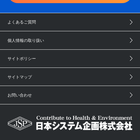
よくあるご質問
個人情報の取り扱い
サイトポリシー
サイトマップ
お問い合わせ