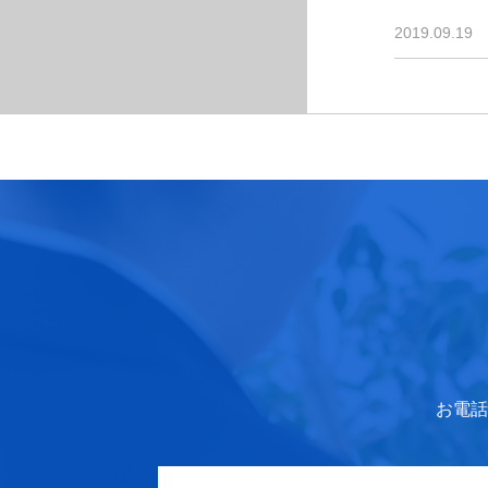
2019.09.19
お電話