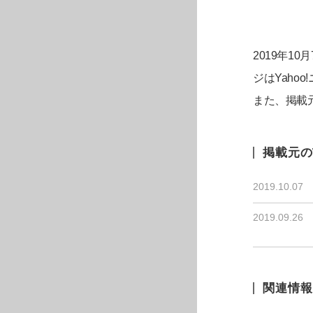
2019年1
ジはYah
また、掲載
掲載元の
2019.10.07
2019.09.26
関連情報