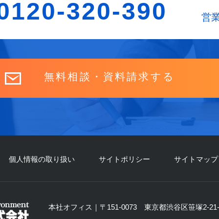
0120-320-390
営業
無料相談・資料請求する
個人情報の取り扱い
サイトポリシー
サイトマップ
本社オフィス｜〒151-0073 東京都渋谷区笹塚2-21