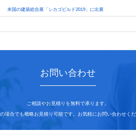
米国の建築総合展「シカゴビルド2019」に出展
お問い合わせ
ご相談やお見積りを無料で承ります。
の場合でも概略お見積り可能です。お気軽にお問い合わせくだ