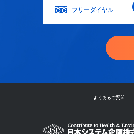
フリーダイヤル
よくあるご質問