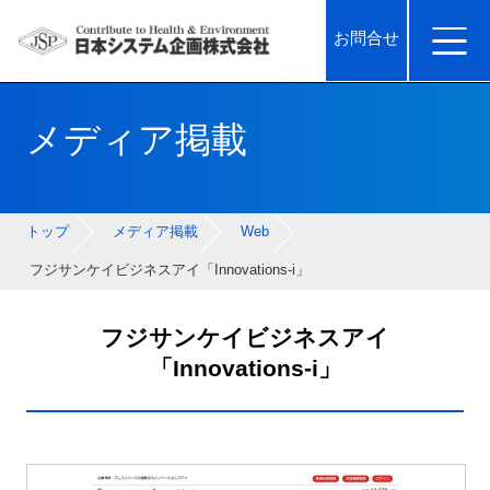
お問合せ
メディア掲載
トップ
メディア掲載
Web
フジサンケイビジネスアイ「Innovations-i」
フジサンケイビジネスアイ
「Innovations-i」