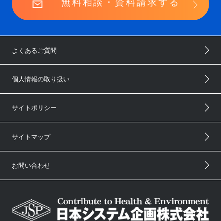
無料相談・資料請求する
よくあるご質問
個人情報の取り扱い
サイトポリシー
サイトマップ
お問い合わせ