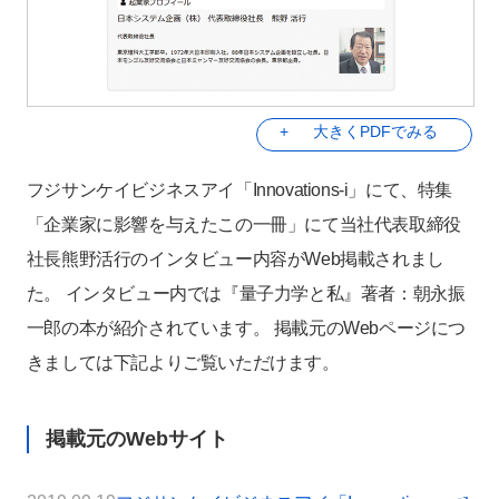
大きくPDFでみる
フジサンケイビジネスアイ「Innovations-i」にて、特集
「企業家に影響を与えたこの一冊」にて当社代表取締役
社長熊野活行のインタビュー内容がWeb掲載されまし
た。 インタビュー内では『量子力学と私』著者：朝永振
一郎の本が紹介されています。 掲載元のWebページにつ
きましては下記よりご覧いただけます。
掲載元のWebサイト