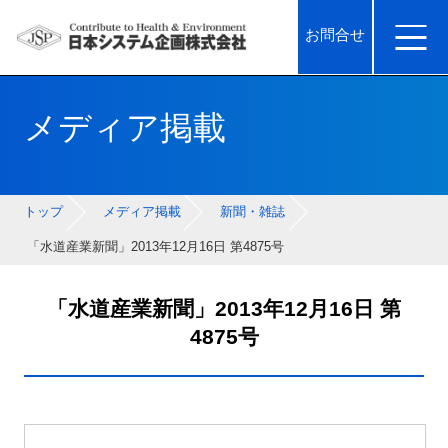
お問合せ
メディア掲載
トップ
メディア掲載
新聞・雑誌
「水道産業新聞」2013年12月16日 第4875号
「水道産業新聞」
2013年12月16日 第
4875号