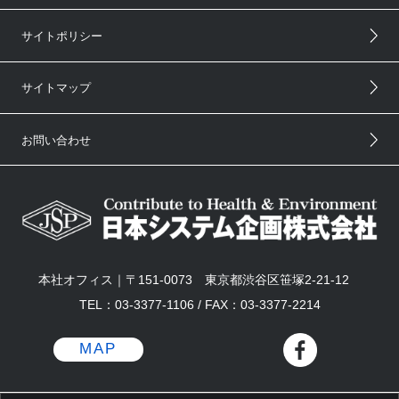
サイトポリシー
サイトマップ
お問い合わせ
本社オフィス｜〒151-0073 東京都渋谷区笹塚2-21-12
TEL：03-3377-1106 / FAX：03-3377-2214
MAP