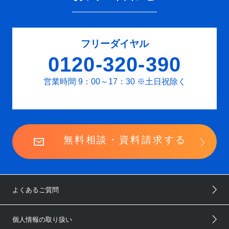
フリーダイヤル
0120-320-390
営業時間 9：00～17：30
※土日祝除く
無料相談・資料請求する
よくあるご質問
個人情報の取り扱い